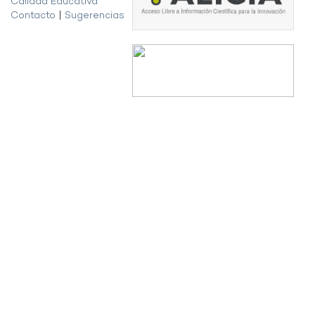
Calidad Educativa
Contacto
|
Sugerencias