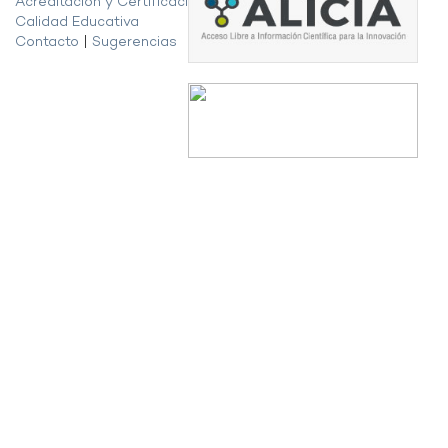
Acreditación y Certificación de la
Calidad Educativa
Contacto
|
Sugerencias