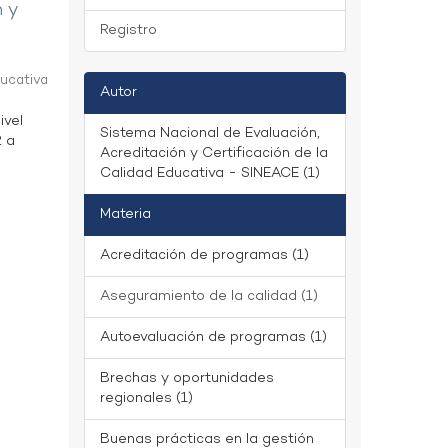
n y
Registro
ducativa
Autor
ivel
Sistema Nacional de Evaluación,
2 a
Acreditación y Certificación de la
Calidad Educativa - SINEACE (1)
Materia
Acreditación de programas (1)
Aseguramiento de la calidad (1)
Autoevaluación de programas (1)
Brechas y oportunidades
regionales (1)
Buenas prácticas en la gestión