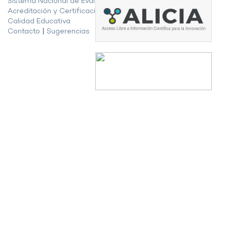
Sistema Nacional de Evaluación,
Acreditación y Certificación de la
Calidad Educativa
Contacto
|
Sugerencias