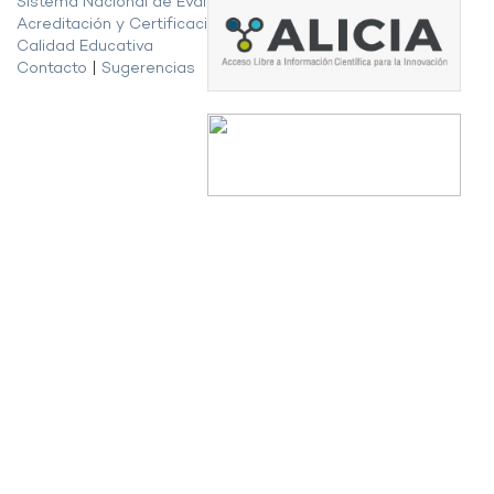
Sistema Nacional de Evaluación,
Acreditación y Certificación de la
Calidad Educativa
Contacto
|
Sugerencias