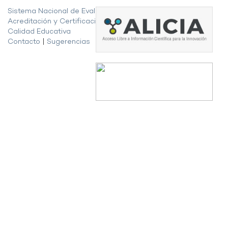
Sistema Nacional de Evaluación,
Acreditación y Certificación de la
Calidad Educativa
Contacto
|
Sugerencias