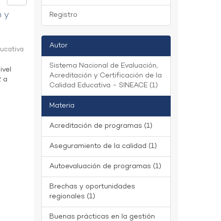
n y
Registro
Autor
ducativa
Sistema Nacional de Evaluación,
ivel
Acreditación y Certificación de la
2 a
Calidad Educativa - SINEACE (1)
Materia
Acreditación de programas (1)
Aseguramiento de la calidad (1)
Autoevaluación de programas (1)
Brechas y oportunidades
regionales (1)
Buenas prácticas en la gestión