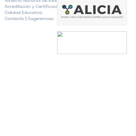
Sistema Nacional de Evaluación,
Acreditación y Certificación de la
Calidad Educativa
Contacto
|
Sugerencias