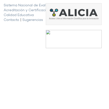
Sistema Nacional de Evaluación,
Acreditación y Certificación de la
Calidad Educativa
Contacto
|
Sugerencias