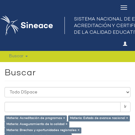
Camb
nave
Buscar
Buscar
Ir
Materia: Acreditación de programas ×
Materia: Estado de avance nacional ×
Materia: Aseguramiento de la calidad ×
Materia: Brechas y oportunidades regionales ×