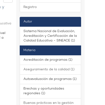
n y
Registro
Autor
ducativa
Sistema Nacional de Evaluación,
ivel
Acreditación y Certificación de la
2 a
Calidad Educativa - SINEACE (1)
Materia
Acreditación de programas (1)
Aseguramiento de la calidad (1)
Autoevaluación de programas (1)
Brechas y oportunidades
regionales (1)
Buenas prácticas en la gestión