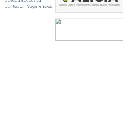
Calidad Educativa
Contacto
|
Sugerencias