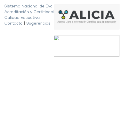
Sistema Nacional de Evaluación,
Acreditación y Certificación de la
Calidad Educativa
Contacto
|
Sugerencias