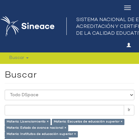
Camb
nave
Buscar
Buscar
Ir
Materia: Licenciamiento ×
Materia: Escuelas de educación superior ×
Materia: Estado de avance nacional ×
Materia: Institutos de educación superior ×