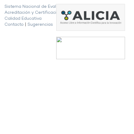
Sistema Nacional de Evaluación,
Acreditación y Certificación de la
Calidad Educativa
Contacto
|
Sugerencias