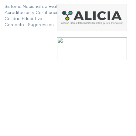
Sistema Nacional de Evaluación,
Acreditación y Certificación de la
Calidad Educativa
Contacto
|
Sugerencias