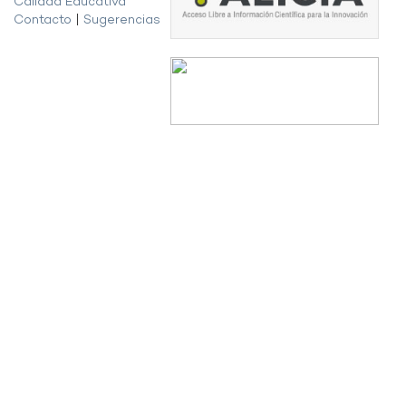
Calidad Educativa
Contacto
|
Sugerencias