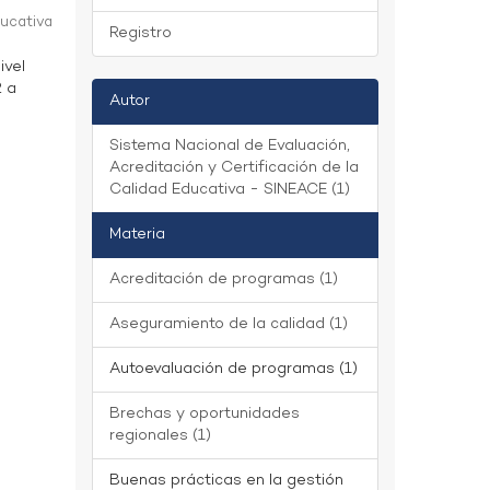
ducativa
Registro
ivel
2 a
Autor
Sistema Nacional de Evaluación,
Acreditación y Certificación de la
Calidad Educativa - SINEACE (1)
Materia
Acreditación de programas (1)
Aseguramiento de la calidad (1)
Autoevaluación de programas (1)
Brechas y oportunidades
regionales (1)
Buenas prácticas en la gestión