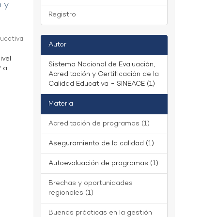
n y
Registro
ducativa
Autor
ivel
Sistema Nacional de Evaluación,
2 a
Acreditación y Certificación de la
Calidad Educativa - SINEACE (1)
Materia
Acreditación de programas (1)
Aseguramiento de la calidad (1)
Autoevaluación de programas (1)
Brechas y oportunidades
regionales (1)
Buenas prácticas en la gestión