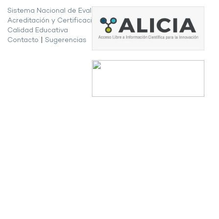
Sistema Nacional de Evaluación,
Acreditación y Certificación de la
Calidad Educativa
Contacto
|
Sugerencias