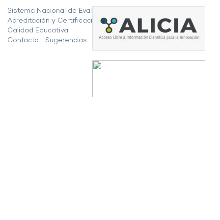
Sistema Nacional de Evaluación,
Acreditación y Certificación de la
Calidad Educativa
Contacto
|
Sugerencias