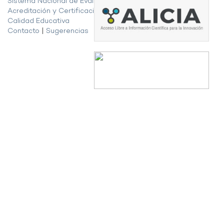
Sistema Nacional de Evaluación,
Acreditación y Certificación de la
Calidad Educativa
Contacto
|
Sugerencias