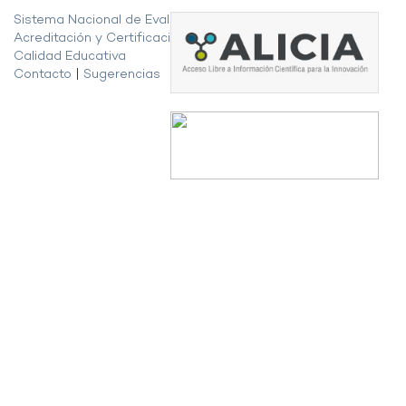
Sistema Nacional de Evaluación,
Acreditación y Certificación de la
Calidad Educativa
Contacto
|
Sugerencias