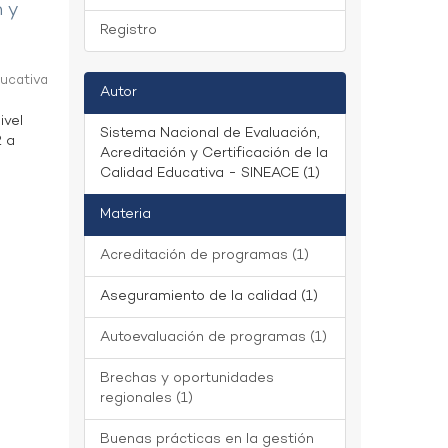
n y
Registro
ducativa
Autor
ivel
Sistema Nacional de Evaluación,
2 a
Acreditación y Certificación de la
Calidad Educativa - SINEACE (1)
Materia
Acreditación de programas (1)
Aseguramiento de la calidad (1)
Autoevaluación de programas (1)
Brechas y oportunidades
regionales (1)
Buenas prácticas en la gestión