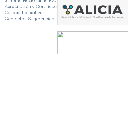
Sistema Nacional de Evaluación,
Acreditación y Certificación de la
Calidad Educativa
Contacto
|
Sugerencias