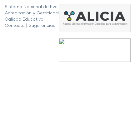
Sistema Nacional de Evaluación,
Acreditación y Certificación de la
Calidad Educativa
Contacto
|
Sugerencias