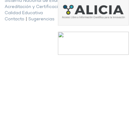
Sistema Nacional de Evaluación,
Acreditación y Certificación de la
Calidad Educativa
Contacto
|
Sugerencias