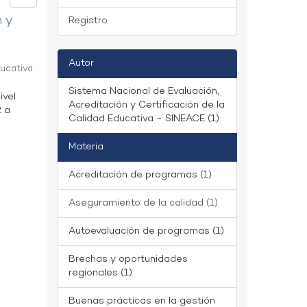
n y
Registro
Autor
ducativa
Sistema Nacional de Evaluación,
ivel
Acreditación y Certificación de la
2 a
Calidad Educativa - SINEACE (1)
Materia
Acreditación de programas (1)
Aseguramiento de la calidad (1)
Autoevaluación de programas (1)
Brechas y oportunidades
regionales (1)
Buenas prácticas en la gestión