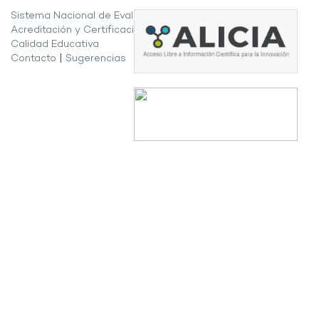
Sistema Nacional de Evaluación,
Acreditación y Certificación de la
Calidad Educativa
Contacto
|
Sugerencias