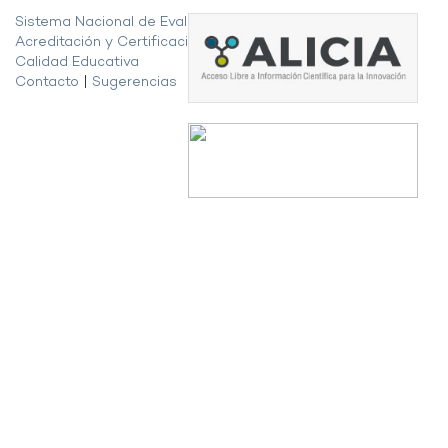
Sistema Nacional de Evaluación,
Acreditación y Certificación de la
Calidad Educativa
Contacto
|
Sugerencias