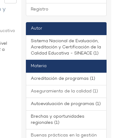
n y
Registro
Autor
ducativa
Sistema Nacional de Evaluación,
ivel
Acreditación y Certificación de la
2 a
Calidad Educativa - SINEACE (1)
Materia
Acreditación de programas (1)
Aseguramiento de la calidad (1)
Autoevaluación de programas (1)
Brechas y oportunidades
regionales (1)
Buenas prácticas en la gestión