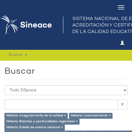
Camb
nave
Buscar
Buscar
Ir
Materia: Aseguramiento de la calidad ×
Materia: Licenciamiento ×
Materia: Brechas y oportunidades regionales ×
Materia: Estado de avance nacional ×