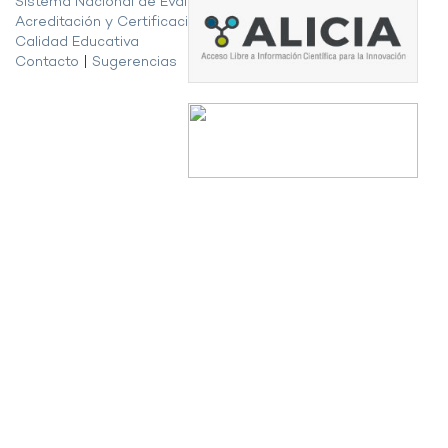
Sistema Nacional de Evaluación,
Acreditación y Certificación de la
Calidad Educativa
Contacto
|
Sugerencias