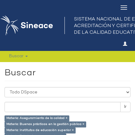
Camb
nave
Buscar
Buscar
Ir
Materia: Aseguramiento de la calidad ×
Materia: Buenas prácticas en la gestión pública ×
Materia: Institutos de educación superior ×