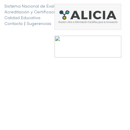
Sistema Nacional de Evaluación,
Acreditación y Certificación de la
Calidad Educativa
Contacto
|
Sugerencias