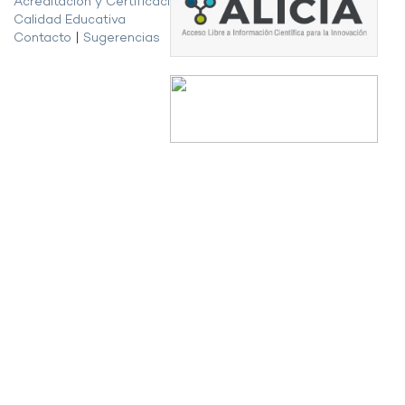
Acreditación y Certificación de la
Calidad Educativa
Contacto
|
Sugerencias