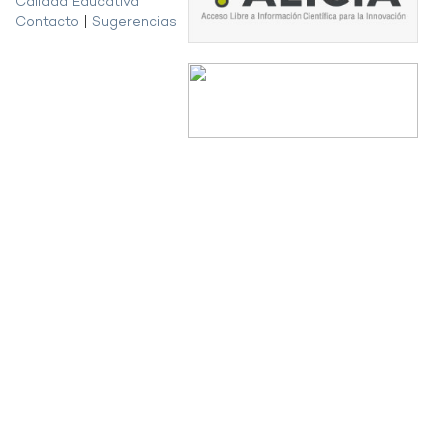
Calidad Educativa
Contacto
|
Sugerencias