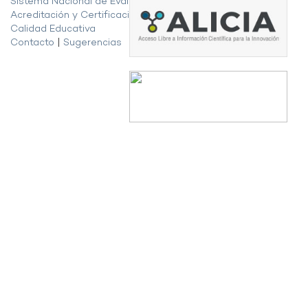
Sistema Nacional de Evaluación,
Acreditación y Certificación de la
Calidad Educativa
Contacto
|
Sugerencias