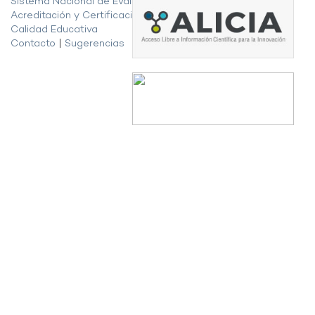
Sistema Nacional de Evaluación,
Acreditación y Certificación de la
Calidad Educativa
Contacto
|
Sugerencias