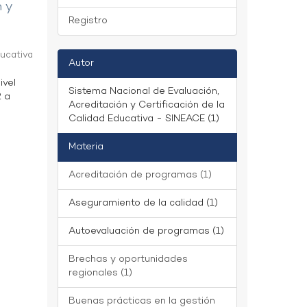
n y
Registro
ducativa
Autor
ivel
Sistema Nacional de Evaluación,
2 a
Acreditación y Certificación de la
Calidad Educativa - SINEACE (1)
Materia
Acreditación de programas (1)
Aseguramiento de la calidad (1)
Autoevaluación de programas (1)
Brechas y oportunidades
regionales (1)
Buenas prácticas en la gestión