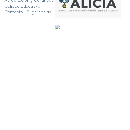
Acreditación y Certificación de la
Calidad Educativa
Contacto
|
Sugerencias