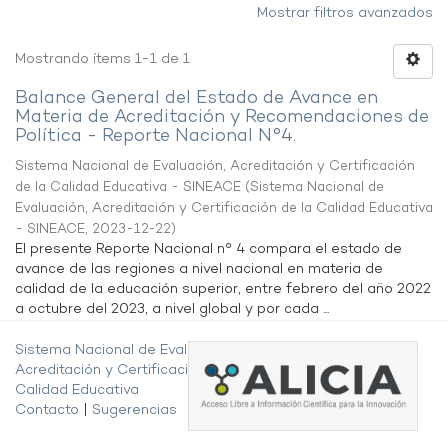
Mostrar filtros avanzados
Mostrando ítems 1-1 de 1
Balance General del Estado de Avance en
Materia de Acreditación y Recomendaciones de
Política - Reporte Nacional N°4.
Sistema Nacional de Evaluación, Acreditación y Certificación
de la Calidad Educativa - SINEACE
(
Sistema Nacional de
Evaluación, Acreditación y Certificación de la Calidad Educativa
- SINEACE
,
2023-12-22
)
El presente Reporte Nacional n° 4 compara el estado de
avance de las regiones a nivel nacional en materia de
calidad de la educación superior, entre febrero del año 2022
a octubre del 2023, a nivel global y por cada ...
Sistema Nacional de Evaluación,
Acreditación y Certificación de la
Calidad Educativa
Contacto
|
Sugerencias