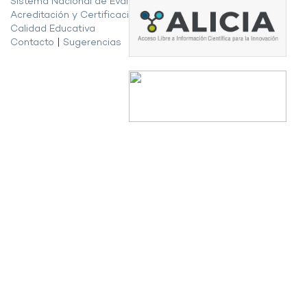
Sistema Nacional de Evaluación,
Acreditación y Certificación de la
Calidad Educativa
Contacto
|
Sugerencias