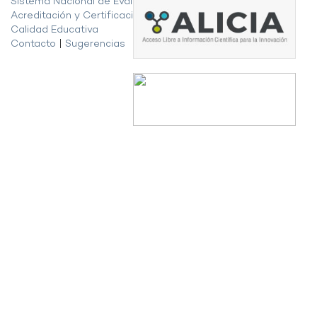
Sistema Nacional de Evaluación,
Acreditación y Certificación de la
Calidad Educativa
Contacto
|
Sugerencias