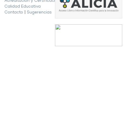
Acreditación y Certificación de la
Calidad Educativa
Contacto
|
Sugerencias