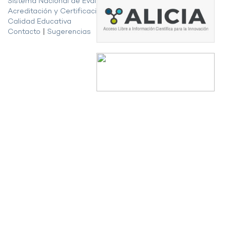
Sistema Nacional de Evaluación,
Acreditación y Certificación de la
Calidad Educativa
Contacto
|
Sugerencias