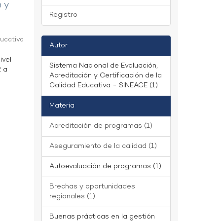
n y
Registro
ducativa
Autor
ivel
Sistema Nacional de Evaluación,
2 a
Acreditación y Certificación de la
Calidad Educativa - SINEACE (1)
Materia
Acreditación de programas (1)
Aseguramiento de la calidad (1)
Autoevaluación de programas (1)
Brechas y oportunidades
regionales (1)
Buenas prácticas en la gestión