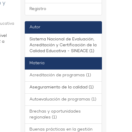
n y
Registro
ducativa
Autor
ivel
Sistema Nacional de Evaluación,
2 a
Acreditación y Certificación de la
Calidad Educativa - SINEACE (1)
Materia
Acreditación de programas (1)
Aseguramiento de la calidad (1)
Autoevaluación de programas (1)
Brechas y oportunidades
regionales (1)
Buenas prácticas en la gestión