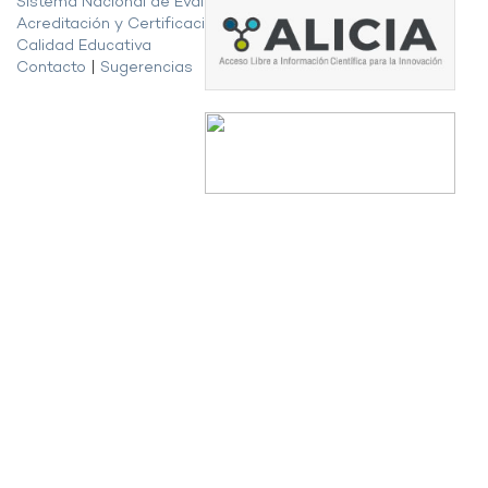
Sistema Nacional de Evaluación,
Acreditación y Certificación de la
Calidad Educativa
Contacto
|
Sugerencias