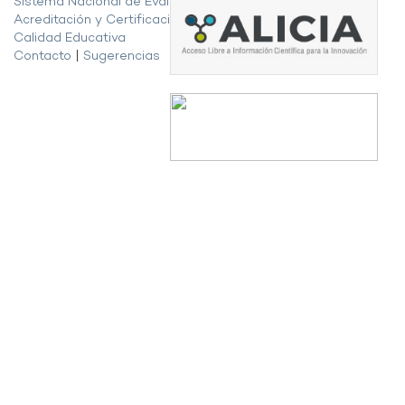
Sistema Nacional de Evaluación,
Acreditación y Certificación de la
Calidad Educativa
Contacto
|
Sugerencias