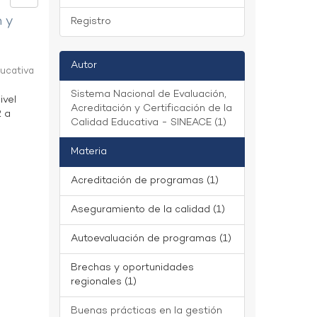
n y
Registro
Autor
ducativa
Sistema Nacional de Evaluación,
ivel
Acreditación y Certificación de la
2 a
Calidad Educativa - SINEACE (1)
Materia
Acreditación de programas (1)
Aseguramiento de la calidad (1)
Autoevaluación de programas (1)
Brechas y oportunidades
regionales (1)
Buenas prácticas en la gestión