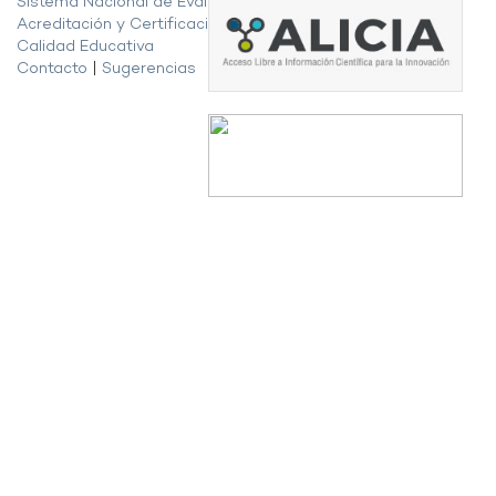
Sistema Nacional de Evaluación,
Acreditación y Certificación de la
Calidad Educativa
Contacto
|
Sugerencias