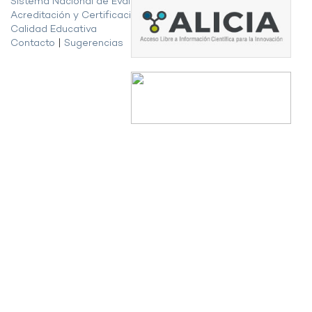
Sistema Nacional de Evaluación,
Acreditación y Certificación de la
Calidad Educativa
Contacto
|
Sugerencias