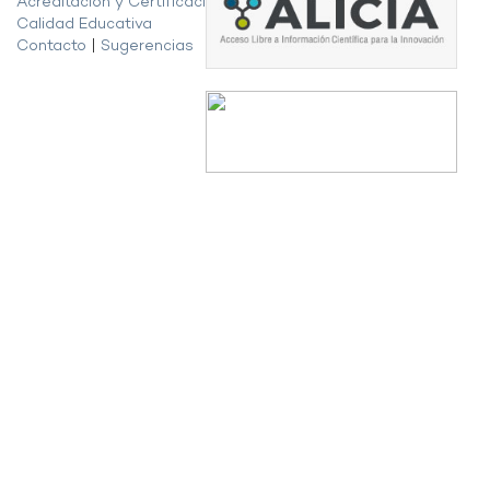
Acreditación y Certificación de la
Calidad Educativa
Contacto
|
Sugerencias